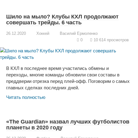
Шило на мыло? Клубы КХЛ продолжают
совершать трейды. 6 часть
26.12.2020
Хоккей
Василий Ермоленко
0
10 614 просмотров
В КХЛ в последнее время участились обмены и
переходы, многие команды обновили свои составы в
преддверии отрезка перед плей-офф. Поговорим о самых
главных сделках последних дней.
Читать полностью
«The Guardian» назвал лучших футболистов
планеты в 2020 году