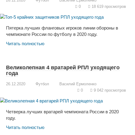
26.12.2020
Футбол
Василий Ермоленко
0
18 619 просмотров
Пятерка лучших фланговых игроков линии обороны в
чемпионате России по футболу в 2020 году.
Читать полностью
Великолепная 4 вратарей РПЛ уходящего
года
26.12.2020
Футбол
Василий Ермоленко
0
9 042 просмотров
Четверка лучших вратарей чемпионата России в 2020
году.
Читать полностью