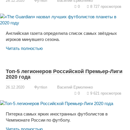
26.12.2020
Футбол
Василий Ермоленко
0
8 727 просмотров
Английская газета определила список самых звёздных
игроков минувшего сезона.
Читать полностью
Топ-5 легионеров Российской Премьер-Лиги
2020 года
26.12.2020
Футбол
Василий Ермоленко
0
9 621 просмотров
Пятерка самых ярких иностранных футболистов в
Чемпионате России по футболу.
Читать полностью