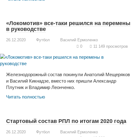
«Локомотив» все-таки решился на перемены
в руководстве
26.12.2020
Футбол
Василий Ермоленко
0
11 149 просмотров
Железнодорожный состав покинули Анатолий Мещеряков
и Василий Кикнадзе, вместо них пришли Александр
Плутник и Владимир Леонченко.
Читать полностью
Стартовый состав РПЛ по итогам 2020 года
26.12.2020
Футбол
Василий Ермоленко