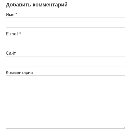
Добавить комментарий
Имя
*
E-mail
*
Сайт
Комментарий