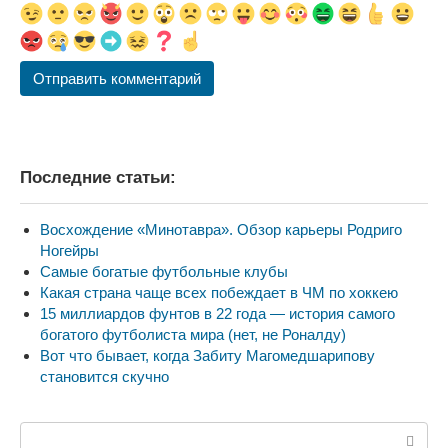
Последние статьи:
Восхождение «Минотавра». Обзор карьеры Родриго
Ногейры
Самые богатые футбольные клубы
Какая страна чаще всех побеждает в ЧМ по хоккею
15 миллиардов фунтов в 22 года — история самого
богатого футболиста мира (нет, не Роналду)
Вот что бывает, когда Забиту Магомедшарипову
становится скучно
Поиск: