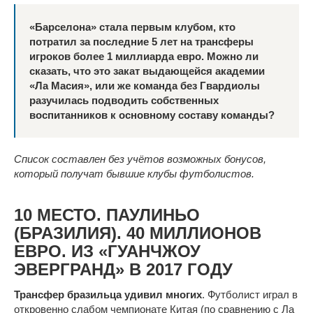
«Барселона» стала первым клубом, кто
потратил за последние 5 лет на трансферы
игроков более 1 миллиарда евро. Можно ли
сказать, что это закат выдающейся академии
«Ла Масия», или же команда без Гвардиолы
разучилась подводить собственных
воспитанников к основному составу команды?
Список составлен без учётов возможных бонусов,
который получат бывшие клубы футболистов.
10 МЕСТО. ПАУЛИНЬО
(БРАЗИЛИЯ). 40 МИЛЛИОНОВ
ЕВРО. ИЗ «ГУАНЧЖОУ
ЭВЕРГРАНД» В 2017 ГОДУ
Трансфер бразильца удивил многих
. Футболист играл в
откровенно слабом чемпионате Китая (по сравнению с Ла