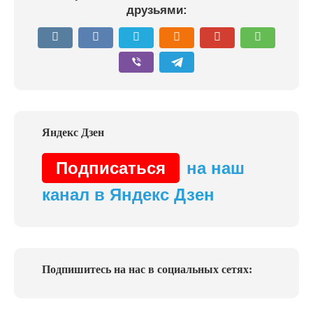
друзьями:
Подписаться
на наш
канал в Яндекс Дзен
Подпишитесь на нас в социальных сетях: