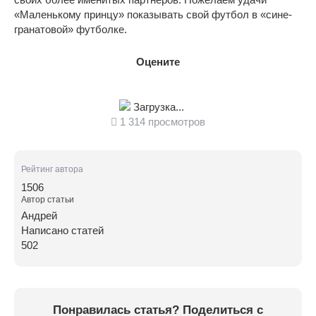
«Маленькому принцу» показывать свой футбол в «сине-
гранатовой» футболке.
Оцените
Загрузка...
1 314 просмотров
Рейтинг автора
1506
Автор статьи
Андрей
Написано статей
502
Понравилась статья? Поделиться с