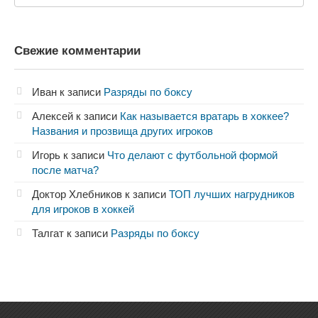
Свежие комментарии
Иван
к записи
Разряды по боксу
Алексей
к записи
Как называется вратарь в хоккее?
Названия и прозвища других игроков
Игорь
к записи
Что делают с футбольной формой
после матча?
Доктор Хлебников
к записи
ТОП лучших нагрудников
для игроков в хоккей
Талгат
к записи
Разряды по боксу