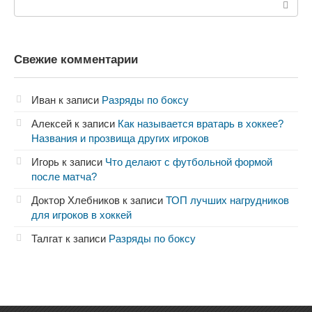
Свежие комментарии
Иван
к записи
Разряды по боксу
Алексей
к записи
Как называется вратарь в хоккее?
Названия и прозвища других игроков
Игорь
к записи
Что делают с футбольной формой
после матча?
Доктор Хлебников
к записи
ТОП лучших нагрудников
для игроков в хоккей
Талгат
к записи
Разряды по боксу