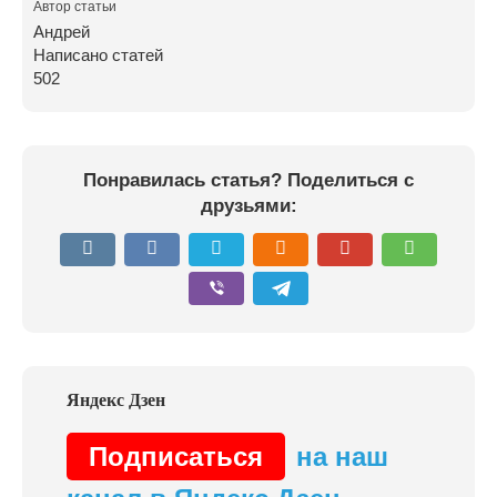
Автор статьи
Андрей
Написано статей
502
Понравилась статья? Поделиться с
друзьями:
Подписаться
на наш