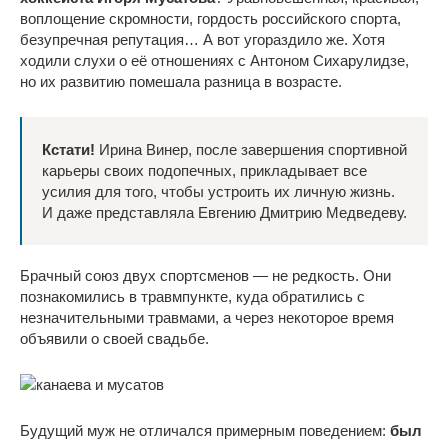
воплощение скромности, гордость российского спорта,
безупречная репутация… А вот угораздило же. Хотя
ходили слухи о её отношениях с Антоном Сихарулидзе,
но их развитию помешала разница в возрасте.
Кстати!
Ирина Винер, после завершения спортивной
карьеры своих подопечных, прикладывает все
усилия для того, чтобы устроить их личную жизнь.
И даже представляла Евгению Дмитрию Медведеву.
Брачный союз двух спортсменов — не редкость. Они
познакомились в травмпункте, куда обратились с
незначительными травмами, а через некоторое время
объявили о своей свадьбе.
Будущий муж не отличался примерным поведением:
был