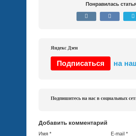
Понравилась стать
Подписаться
на на
Подпишитесь на нас в социальных сет
Добавить комментарий
Имя
*
E-mail
*