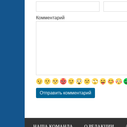
Комментарий
НАША КОМАНДА
О РЕДАКЦИИ