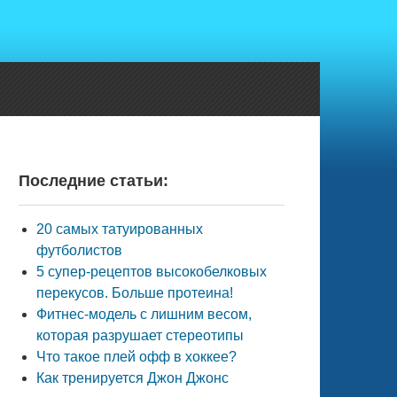
Последние статьи:
20 самых татуированных
футболистов
5 супер-рецептов высокобелковых
перекусов. Больше протеина!
Фитнес-модель с лишним весом,
которая разрушает стереотипы
Что такое плей офф в хоккее?
Как тренируется Джон Джонс