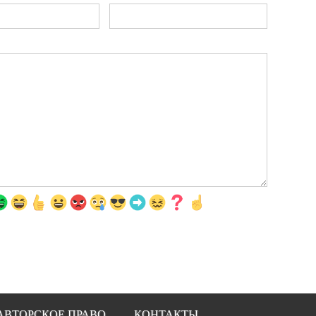
АВТОРСКОЕ ПРАВО
КОНТАКТЫ