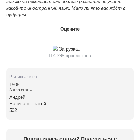
всё же не помешает для общего развития выучить
какой-то иностранный язык. Мало ли что вас ждёт в
будущем.
Оцените
Загрузка...
4 398 просмотров
Рейтинг автора
1506
Автор статьи
Андрей
Написано статей
502
Понравилась статья? Поделиться с