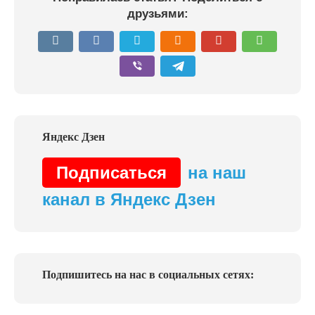
друзьями:
Подписаться
на наш
канал в Яндекс Дзен
Подпишитесь на нас в социальных сетях: