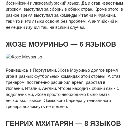
боснийский и люксембургский языки. Да и став известным
игроком, выступал за сборные обеих стран. Кроме этого, в
разное время выступал за команды Италии и Франции,
так что и эти языки освоил без проблем. А английский и
немецкий изучил так, на всякий случай.
ЖОЗЕ МОУРИНЬО — 6 ЯЗЫКОВ
Родившись в Португалии, Жозе Моуриньо долгое время
игра в разных футбольных командах этой страны. А став
тренером, постепенно расширил ареал, работая в
Испании, Италии, Англии. Чтобы находить общий язык с
подопечными, Жозе просто необходимо было знать
несколько языков. Языкового барьера у гениального
тренера возникнуть не должно.
ГЕНРИХ МХИТАРЯН — 8 ЯЗЫКОВ