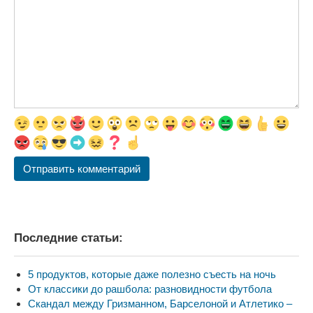
Последние статьи:
5 продуктов, которые даже полезно съесть на ночь
От классики до рашбола: разновидности футбола
Скандал между Гризманном, Барселоной и Атлетико –