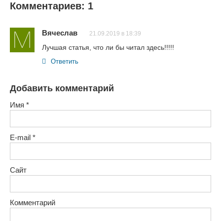
Комментариев: 1
Вячеслав
21.09.2019 в 18:39
Лучшая статья, что ли бы читал здесь!!!!!
Ответить
Добавить комментарий
Имя
*
E-mail
*
Сайт
Комментарий