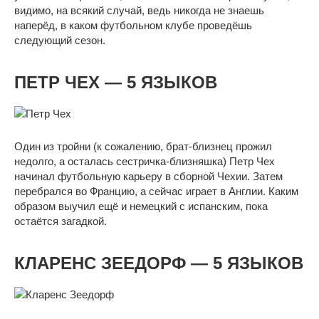
видимо, на всякий случай, ведь никогда не знаешь
наперёд, в каком футбольном клубе проведёшь
следующий сезон.
ПЕТР ЧЕХ — 5 ЯЗЫКОВ
Один из тройни (к сожалению, брат-близнец прожил
недолго, а осталась сестричка-близняшка) Петр Чех
начинал футбольную карьеру в сборной Чехии. Затем
перебрался во Францию, а сейчас играет в Англии. Каким
образом выучил ещё и немецкий с испанским, пока
остаётся загадкой.
КЛАРЕНС ЗЕЕДОРФ — 5 ЯЗЫКОВ