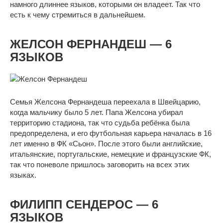
намного длиннее языков, которыми он владеет. Так что
есть к чему стремиться в дальнейшем.
ЖЕЛСОН ФЕРНАНДЕШ — 6
ЯЗЫКОВ
Семья Желсона Фернандеша переехала в Швейцарию,
когда мальчику было 5 лет. Папа Желсона убирал
территорию стадиона, так что судьба ребёнка была
предопределена, и его футбольная карьера началась в 16
лет именно в ФК «Сьон». После этого были английские,
итальянские, португальские, немецкие и французские ФК,
так что поневоле пришлось заговорить на всех этих
языках.
ФИЛИПП СЕНДЕРОС — 6
ЯЗЫКОВ