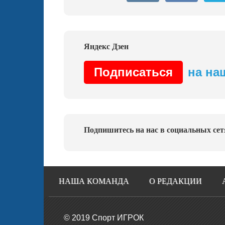
Подписаться
на на
Подпишитесь на нас в социальных сет
НАША КОМАНДА
О РЕДАКЦИИ
© 2019 Спорт ИГРОК