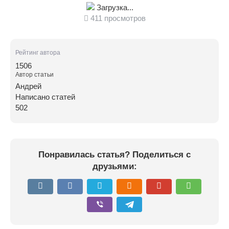
Загрузка...
411 просмотров
Рейтинг автора
1506
Автор статьи
Андрей
Написано статей
502
Понравилась статья? Поделиться с
друзьями: