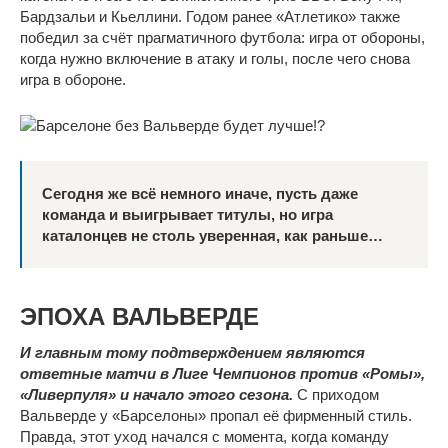
Бардзальи и Кьеллини. Годом ранее «Атлетико» также
победил за счёт прагматичного футбола: игра от обороны,
когда нужно включение в атаку и голы, после чего снова
игра в обороне.
Сегодня же всё немного иначе, пусть даже
команда и выигрывает титулы, но игра
каталонцев не столь уверенная, как раньше…
ЭПОХА ВАЛЬВЕРДЕ
И главным тому подтверждением являются
ответные матчи в Лиге Чемпионов против «Ромы»,
«Ливерпуля» и начало этого сезона.
С приходом
Вальверде у «Барселоны» пропал её фирменный стиль.
Правда, этот уход начался с момента, когда команду