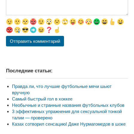
Последние статьи:
Правда ли, что лучшие футбольные мячи шьют
вручную
Самый быстрый гол в хоккее
Необычные и странные названия футбольных клубов
3 эффективных упражнения для сексуальной тонкой
талии — проверено
Казах сотворил сенсацию! Даже Нурмагомедов в шоке