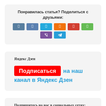
Понравилась статья? Поделиться с
друзьями:
Подписаться
на наш
канал в Яндекс Дзен
Подпишитесь на нас в социальных сетях: