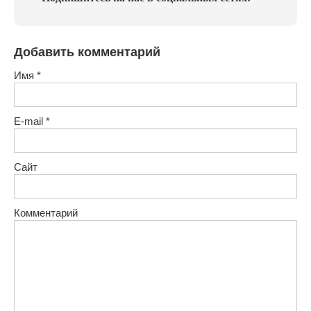
Добавить комментарий
Имя
*
E-mail
*
Сайт
Комментарий