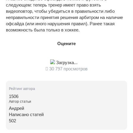
следующем: теперь тренер имеет право взять
видеоповтор, чтобы убедиться в правильности либо
неправильности принятия решения арбитром на наличие
офсайда (или иного нарушения правил). Ранее такая
возможность была только в хоккее.
Оцените
Загрузка...
30 797 просмотров
Рейтинг автора
1506
Автор статьи
Андрей
Написано статей
502