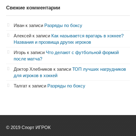
Свежие комментарии
Иван
к записи
Разряды по боксу
Алексей
к записи
Как называется вратарь в хоккее?
Названия и прозвища других игроков
Игорь
к записи
Что делают с футбольной формой
после матча?
Доктор Хлебников
к записи
ТОП лучших нагрудников
для игроков в хоккей
Талгат
к записи
Разряды по боксу
© 2019 Спорт ИГРОК