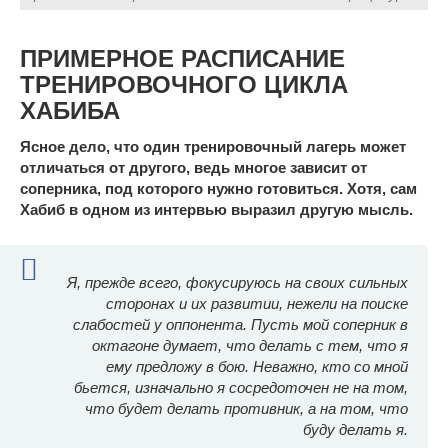
ПРИМЕРНОЕ РАСПИСАНИЕ
ТРЕНИРОВОЧНОГО ЦИКЛА
ХАБИБА
Ясное дело, что один тренировочный лагерь может
отличаться от другого, ведь многое зависит от
соперника, под которого нужно готовиться. Хотя, сам
Хабиб в одном из интервью выразил другую мысль.
Я, прежде всего, фокусируюсь на своих сильных
сторонах и их развитии, нежели на поиске
слабостей у оппонента. Пусть мой соперник в
октагоне думает, что делать с тем, что я
ему предложу в бою. Неважно, кто со мной
бьется, изначально я сосредоточен не на том,
что будет делать противник, а на том, что
буду делать я.