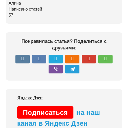
Алина
Написано статей
57
Понравилась статья? Поделиться с
друзьями:
Подписаться
на наш
канал в Яндекс Дзен