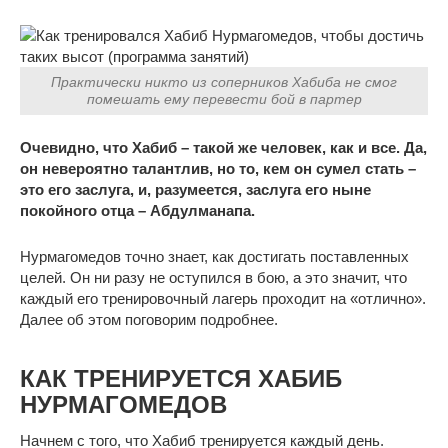
Практически никто из соперников Хабиба не смог
помешать ему перевести бой в партер
Очевидно, что Хабиб – такой же человек, как и все. Да,
он невероятно талантлив, но то, кем он сумел стать –
это его заслуга, и, разумеется, заслуга его ныне
покойного отца – Абдулманапа.
Нурмагомедов точно знает, как достигать поставленных
целей. Он ни разу не оступился в бою, а это значит, что
каждый его тренировочный лагерь проходит на «отлично».
Далее об этом поговорим подробнее.
КАК ТРЕНИРУЕТСЯ ХАБИБ
НУРМАГОМЕДОВ
Начнем с того, что Хабиб тренируется каждый день.