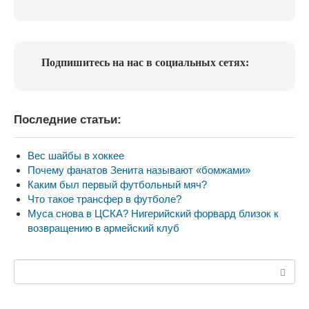
Подпишитесь на нас в социальных сетях:
Последние статьи:
Вес шайбы в хоккее
Почему фанатов Зенита называют «бомжами»
Каким был первый футбольный мяч?
Что такое трансфер в футболе?
Муса снова в ЦСКА? Нигерийский форвард близок к
возвращению в армейский клуб
Поиск: