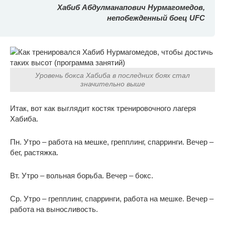
Хабиб Абдулманапович Нурмагомедов,
непобежденный боец UFC
Уровень бокса Хабиба в последних боях стал
значительно выше
Итак, вот как выглядит костяк тренировочного лагеря
Хабиба.
Пн. Утро – работа на мешке, грепплинг, спарринги. Вечер –
бег, растяжка.
Вт. Утро – вольная борьба. Вечер – бокс.
Ср. Утро – грепплинг, спарринги, работа на мешке. Вечер –
работа на выносливость.