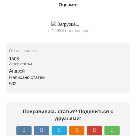
Оцените
Загрузка...
21 998 просмотров
Рейтинг автора
1506
Автор статьи
Андрей
Написано статей
502
Понравилась статья? Поделиться с
друзьями: