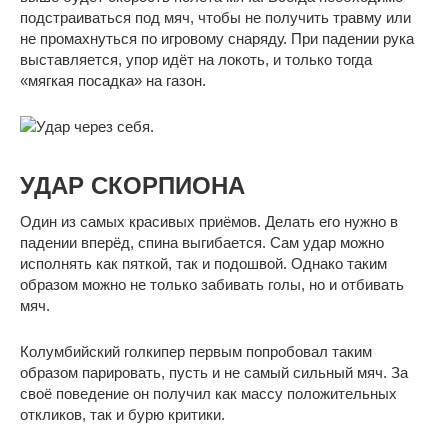
подстраиваться под мяч, чтобы не получить травму или
не промахнуться по игровому снаряду. При падении рука
выставляется, упор идёт на локоть, и только тогда
«мягкая посадка» на газон.
УДАР СКОРПИОНА
Один из самых красивых приёмов. Делать его нужно в
падении вперёд, спина выгибается. Сам удар можно
исполнять как пяткой, так и подошвой. Однако таким
образом можно не только забивать голы, но и отбивать
мяч.
Колумбийский голкипер первым попробовал таким
образом парировать, пусть и не самый сильный мяч. За
своё поведение он получил как массу положительных
откликов, так и бурю критики.