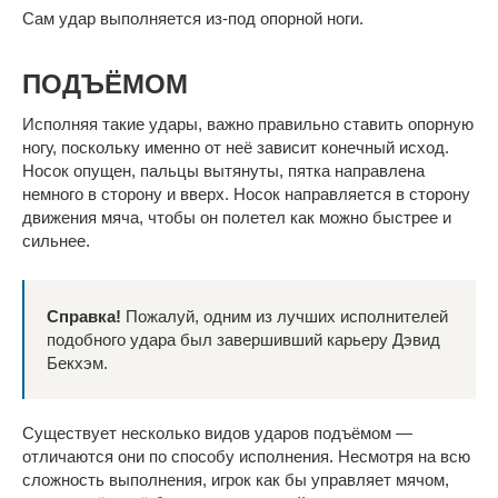
Сам удар выполняется из-под опорной ноги.
ПОДЪЁМОМ
Исполняя такие удары, важно правильно ставить опорную
ногу, поскольку именно от неё зависит конечный исход.
Носок опущен, пальцы вытянуты, пятка направлена
немного в сторону и вверх. Носок направляется в сторону
движения мяча, чтобы он полетел как можно быстрее и
сильнее.
Справка!
Пожалуй, одним из лучших исполнителей
подобного удара был завершивший карьеру Дэвид
Бекхэм.
Существует несколько видов ударов подъёмом —
отличаются они по способу исполнения. Несмотря на всю
сложность выполнения, игрок как бы управляет мячом,