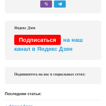
Подписаться
на наш
канал в Яндекс Дзен
Подпишитесь на нас в социальных сетях:
Последние статьи: