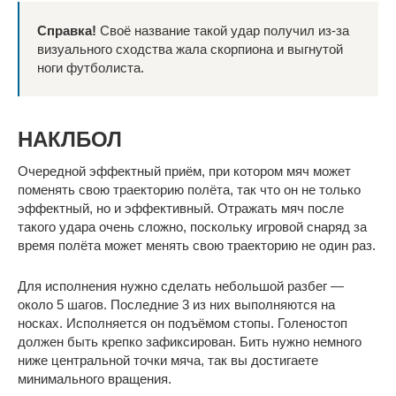
Справка!
Своё название такой удар получил из-за
визуального сходства жала скорпиона и выгнутой
ноги футболиста.
НАКЛБОЛ
Очередной эффектный приём, при котором мяч может
поменять свою траекторию полёта, так что он не только
эффектный, но и эффективный. Отражать мяч после
такого удара очень сложно, поскольку игровой снаряд за
время полёта может менять свою траекторию не один раз.
Для исполнения нужно сделать небольшой разбег —
около 5 шагов. Последние 3 из них выполняются на
носках. Исполняется он подъёмом стопы. Голеностоп
должен быть крепко зафиксирован. Бить нужно немного
ниже центральной точки мяча, так вы достигаете
минимального вращения.