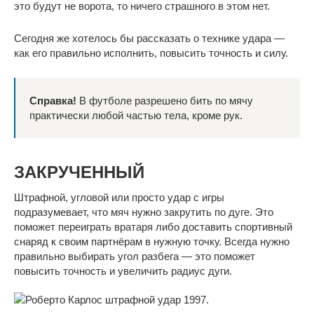
это будут не ворота, то ничего страшного в этом нет.
Сегодня же хотелось бы рассказать о технике удара —
как его правильно исполнить, повысить точность и силу.
Справка!
В футболе разрешено бить по мячу
практически любой частью тела, кроме рук.
ЗАКРУЧЕННЫЙ
Штрафной, угловой или просто удар с игры
подразумевает, что мяч нужно закрутить по дуге. Это
поможет переиграть вратаря либо доставить спортивный
снаряд к своим партнёрам в нужную точку. Всегда нужно
правильно выбирать угол разбега — это поможет
повысить точность и увеличить радиус дуги.