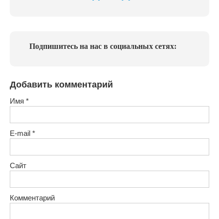
Подпишитесь на нас в социальных сетях:
Добавить комментарий
Имя
*
E-mail
*
Сайт
Комментарий