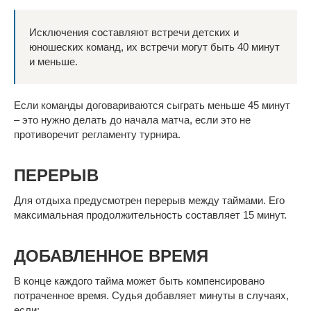
Исключения составляют встречи детских и
юношеских команд, их встречи могут быть 40 минут
и меньше.
Если команды договариваются сыграть меньше 45 минут
– это нужно делать до начала матча, если это не
противоречит регламенту турнира.
ПЕРЕРЫВ
Для отдыха предусмотрен перерыв между таймами. Его
максимальная продолжительность составляет 15 минут.
ДОБАВЛЕННОЕ ВРЕМЯ
В конце каждого тайма может быть компенсировано
потраченное время. Судья добавляет минуты в случаях,
если: