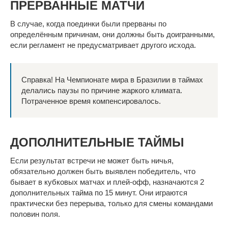
ПРЕРВАННЫЕ МАТЧИ
В случае, когда поединки были прерваны по
определённым причинам, они должны быть доигранными,
если регламент не предусматривает другого исхода.
Справка! На Чемпионате мира в Бразилии в таймах
делались паузы по причине жаркого климата.
Потраченное время компенсировалось.
ДОПОЛНИТЕЛЬНЫЕ ТАЙМЫ
Если результат встречи не может быть ничья,
обязательно должен быть выявлен победитель, что
бывает в кубковых матчах и плей-офф, назначаются 2
дополнительных тайма по 15 минут. Они играются
практически без перерыва, только для смены командами
половин поля.