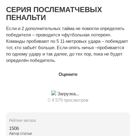
СЕРИЯ ПОСЛЕМАТЧЕВЫХ
ПЕНАЛЬТИ
Если и 2 дополнительных тайма не помогли определить
победителя – проводится «футбольная лотерея».
Команды пробивают по 5 11-метровых удара – побеждает
тот, кто забьёт больше. Если опять ничья –пробивается
по одному удару и так далее, до тех пор, пока не будет
определён победитель.
Оцените
Загрузка...
4 579 просмотров
Рейтинг автора
1506
Автор статьи