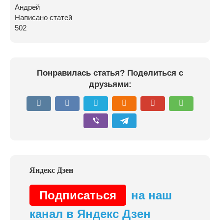
Андрей
Написано статей
502
Понравилась статья? Поделиться с
друзьями:
Подписаться
на наш
канал в Яндекс Дзен