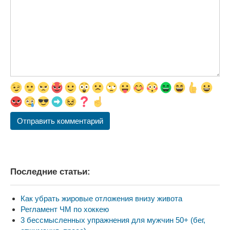
Последние статьи:
Как убрать жировые отложения внизу живота
Регламент ЧМ по хоккею
3 бессмысленных упражнения для мужчин 50+ (бег,