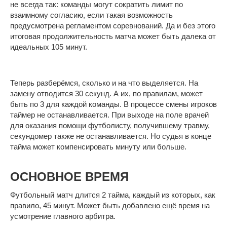
не всегда так: команды могут сократить лимит по
взаимному согласию, если такая возможность
предусмотрена регламентом соревнований. Да и без этого
итоговая продолжительность матча может быть далека от
идеальных 105 минут.
Теперь разберёмся, сколько и на что выделяется. На
замену отводится 30 секунд. А их, по правилам, может
быть по 3 для каждой команды. В процессе смены игроков
таймер не останавливается. При выходе на поле врачей
для оказания помощи футболисту, получившему травму,
секундомер также не останавливается. Но судья в конце
тайма может компенсировать минуту или больше.
ОСНОВНОЕ ВРЕМЯ
Футбольный матч длится 2 тайма, каждый из которых, как
правило, 45 минут. Может быть добавлено ещё время на
усмотрение главного арбитра.