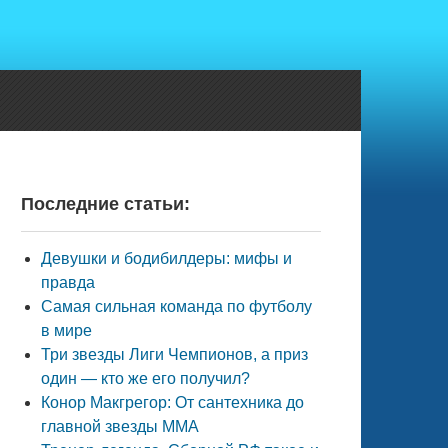
Последние статьи:
Девушки и бодибилдеры: мифы и
правда
Самая сильная команда по футболу
в мире
Три звезды Лиги Чемпионов, а приз
один — кто же его получил?
Конор Макгрегор: От сантехника до
главной звезды ММА