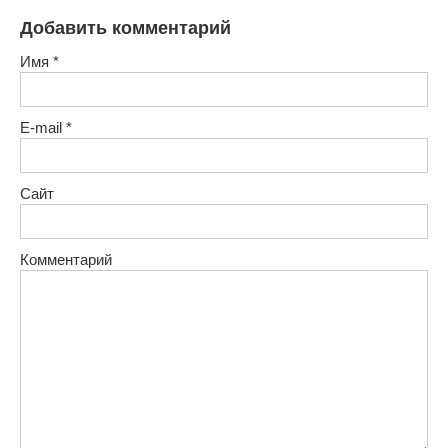
Добавить комментарий
Имя
*
E-mail
*
Сайт
Комментарий