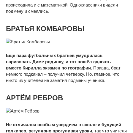
происходила и с математикой. Одноклассники видели
подмену и смеялись.
БРАТЬЯ КОМБАРОВЫ
Ещё пара футбольных братьев умудрилась
нарисовать Диме родинку, и тот пошёл сдавать
вместо Кирилла экзамен по географии.
Правда, брат
немного подкачал – получил четвёрку. Но, главное, что
никто из учителей не заметил подмены ученика.
АРТЁМ РЕБРОВ
Не отличался особым усердием в школе и будущий
голкипер, регулярно прогуливая уроки,
так что учителя