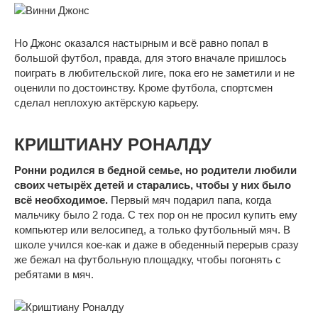
Но Джонс оказался настырным и всё равно попал в
большой футбол, правда, для этого вначале пришлось
поиграть в любительской лиге, пока его не заметили и не
оценили по достоинству. Кроме футбола, спортсмен
сделал неплохую актёрскую карьеру.
КРИШТИАНУ РОНАЛДУ
Ронни родился в бедной семье, но родители любили
своих четырёх детей и старались, чтобы у них было
всё необходимое.
Первый мяч подарил папа, когда
мальчику было 2 года. С тех пор он не просил купить ему
компьютер или велосипед, а только футбольный мяч. В
школе учился кое-как и даже в обеденный перерыв сразу
же бежал на футбольную площадку, чтобы погонять с
ребятами в мяч.