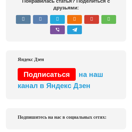
Понравилась статья? Поделиться с
друзьями:
Подписаться
на наш
канал в Яндекс Дзен
Подпишитесь на нас в социальных сетях: