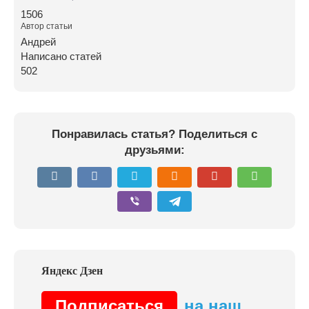
1506
Автор статьи
Андрей
Написано статей
502
Понравилась статья? Поделиться с
друзьями:
Подписаться
на наш