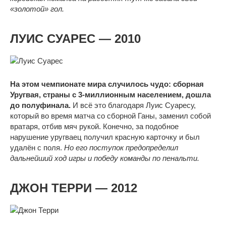
«золотой» гол.
ЛУИС СУАРЕС — 2010
На этом чемпионате мира случилось чудо: сборная
Уругвая, страны с 3-миллионным населением, дошла
до полуфинала.
И всё это благодаря Луис Суаресу,
который во время матча со сборной Ганы, заменил собой
вратаря, отбив мяч рукой. Конечно, за подобное
нарушение уругваец получил красную карточку и был
удалён с поля.
Но его поступок предопределил
дальнейший ход игры и победу команды по пенальти.
ДЖОН ТЕРРИ — 2012