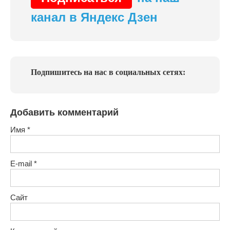
канал в Яндекс Дзен
Подпишитесь на нас в социальных сетях:
Добавить комментарий
Имя
*
E-mail
*
Сайт