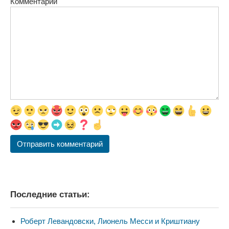
Комментарий
Последние статьи:
Роберт Левандовски, Лионель Месси и Криштиану