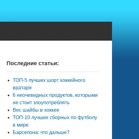
Последние статьи:
ТОП-5 лучших шорт хоккейного
вратаря
6 неочевидных продуктов, которыми
не стоит злоупотреблять
Вес шайбы в хоккее
ТОП-10 лучших сборных по футболу
в мире
Барселона: что дальше?