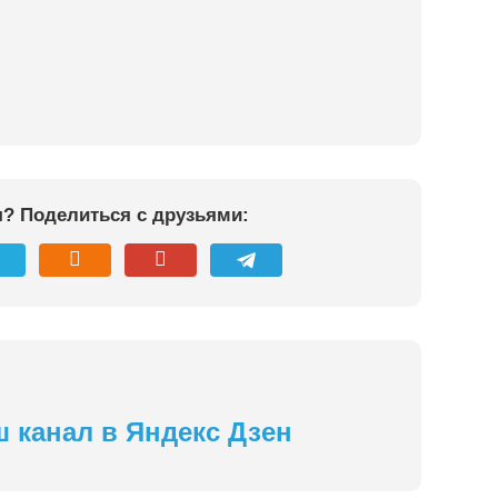
я? Поделиться с друзьями:
ш канал в Яндекс Дзен