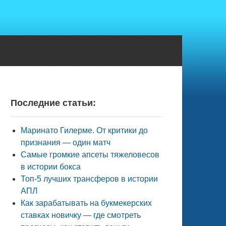
Последние статьи:
Маринато Гилерме. От критики до
признания — один матч
Самые громкие апсеты тяжеловесов
в истории бокса
Топ-5 лучших трансферов в истории
АПЛ
Как зарабатывать на букмекерских
ставках новичку — где смотреть