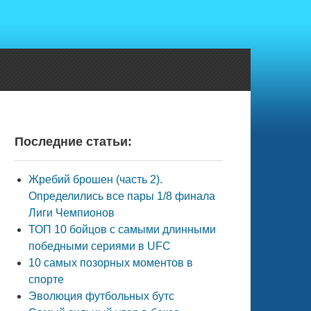
Последние статьи:
Жребий брошен (часть 2).
Определились все пары 1/8 финала
Лиги Чемпионов
ТОП 10 бойцов с самыми длинными
победными сериями в UFC
10 самых позорных моментов в
спорте
Эволюция футбольных бутс