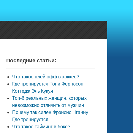
Последние статьи:
Что такое плей офф в хоккее?
Где тренируется Тони Фергюсон.
Коттедж Эль Кукуя
Топ-6 реальных женщин, которых
невозможно отличить от мужчин
Почему так силен Фрэнсис Нганну |
Где тренируется
Что такое тайминг в боксе