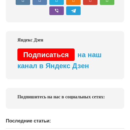
Подписаться
на наш
канал в Яндекс Дзен
Подпишитесь на нас в социальных сетях:
Последние статьи: