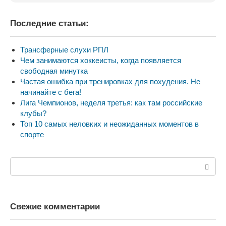
Последние статьи:
Трансферные слухи РПЛ
Чем занимаются хоккеисты, когда появляется
свободная минутка
Частая ошибка при тренировках для похудения. Не
начинайте с бега!
Лига Чемпионов, неделя третья: как там российские
клубы?
Топ 10 самых неловких и неожиданных моментов в
спорте
Поиск:
Свежие комментарии