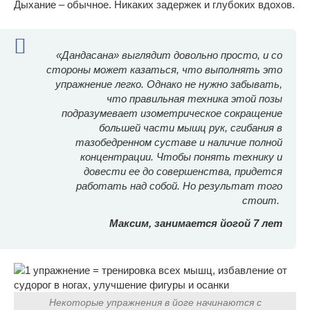
Дыхание – обычное. Никаких задержек и глубоких вдохов.
«Дандасана» выглядит довольно просто, и со
стороны может казаться, что выполнять это
упражнение легко. Однако не нужно забывать,
что правильная техника этой позы
подразумевает изометрическое сокращение
большей части мышц рук, сгибания в
тазобедренном суставе и наличие полной
концентрации. Чтобы понять технику и
довести ее до совершенства, придется
работать над собой. Но результат того
стоит.
Максим, занимается йогой 7 лет
Некоторые упражнения в йоге начинаются с