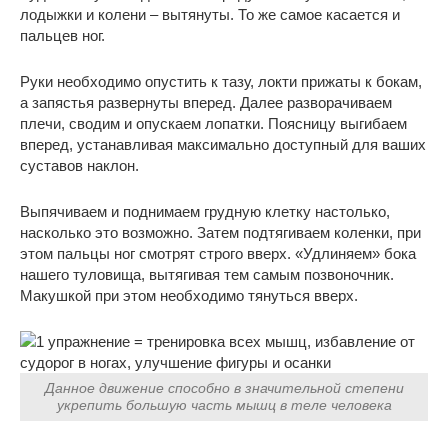
лодыжки и колени – вытянуты. То же самое касается и
пальцев ног.
Руки необходимо опустить к тазу, локти прижаты к бокам,
а запястья развернуты вперед. Далее разворачиваем
плечи, сводим и опускаем лопатки. Поясницу выгибаем
вперед, устанавливая максимально доступный для ваших
суставов наклон.
Выпячиваем и поднимаем грудную клетку настолько,
насколько это возможно. Затем подтягиваем коленки, при
этом пальцы ног смотрят строго вверх. «Удлиняем» бока
нашего туловища, вытягивая тем самым позвоночник.
Макушкой при этом необходимо тянуться вверх.
Данное движение способно в значительной степени
укрепить большую часть мышц в теле человека