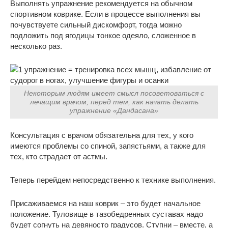
Выполнять упражнение рекомендуется на обычном
спортивном коврике. Если в процессе выполнения вы
почувствуете сильный дискомфорт, тогда можно
подложить под ягодицы тонкое одеяло, сложенное в
несколько раз.
Некоторым людям имеет смысл посоветоваться с
лечащим врачом, перед тем, как начать делать
упражнение «Дандасана»
Консультация с врачом обязательна для тех, у кого
имеются проблемы со спиной, запястьями, а также для
тех, кто страдает от астмы.
Теперь перейдем непосредственно к технике выполнения.
Присаживаемся на наш коврик – это будет начальное
положение. Туловище в тазобедренных суставах надо
будет согнуть на девяносто градусов. Ступни – вместе, а