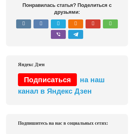
Понравилась статья? Поделиться с
друзьями:
Подписаться
на наш
канал в Яндекс Дзен
Подпишитесь на нас в социальных сетях: