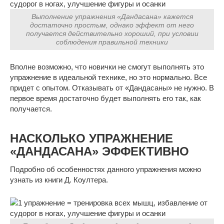
Выполнение упражнения «Дандасана» кажется
достаточно простым, однако эффект от него
получается действительно хороший, при условии
соблюдения правильной техники
Вполне возможно, что новички не смогут выполнять это
упражнение в идеальной технике, но это нормально. Все
придет с опытом. Отказывать от «Дандасаны» не нужно. В
первое время достаточно будет выполнять его так, как
получается.
НАСКОЛЬКО УПРАЖНЕНИЕ
«ДАНДАСАНА» ЭФФЕКТИВНО
Подробно об особенностях данного упражнения можно
узнать из книги Д. Коултера.