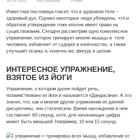
30.09.2020
Без рубрики
Алина
Известная пословица гласит, что в здоровом теле –
здоровый дух. Однако некоторые люди убеждены, что и
обратное утверждение тоже вполне имеет право на
существование. Сегодня рассмотрим одно комплексное
упражнение, которое тренирует многие мышцы в теле
человека, избавляет от судорог в конечностях, а также
улучшает осанку и, конечно же, фигуру в целом.
ИНТЕРЕСНОЕ УПРАЖНЕНИЕ,
ВЗЯТОЕ ИЗ ЙОГИ
Упражнение, о котором далее пойдет речь,
позаимствовано из йоги и называется «Дандасана». А это
значит, что, как и многие другие упражнения из данной
дисциплины, оно статическое. Время нахождения в нем
составляет 60 секунд, хотя, для начинающих цифра
может быть меньшей. Например, 10 или 15 секунд.