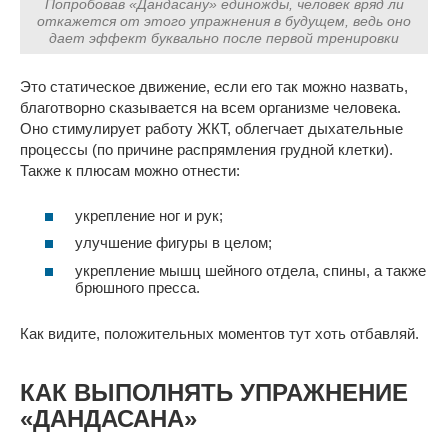
Попробовав «Дандасану» единожды, человек вряд ли
откажется от этого упражнения в будущем, ведь оно
дает эффект буквально после первой тренировки
Это статическое движение, если его так можно назвать,
благотворно сказывается на всем организме человека.
Оно стимулирует работу ЖКТ, облегчает дыхательные
процессы (по причине распрямления грудной клетки).
Также к плюсам можно отнести:
укрепление ног и рук;
улучшение фигуры в целом;
укрепление мышц шейного отдела, спины, а также
брюшного пресса.
Как видите, положительных моментов тут хоть отбавляй.
КАК ВЫПОЛНЯТЬ УПРАЖНЕНИЕ
«ДАНДАСАНА»