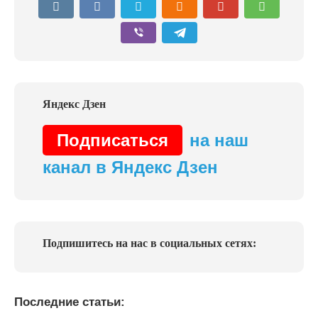
Подписаться
на наш
канал в Яндекс Дзен
Подпишитесь на нас в социальных сетях:
Последние статьи: