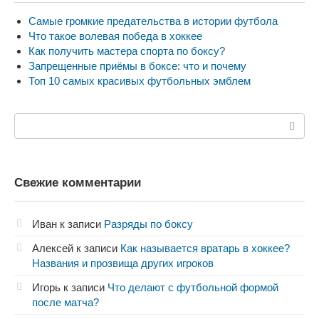
Самые громкие предательства в истории футбола
Что такое волевая победа в хоккее
Как получить мастера спорта по боксу?
Запрещенные приёмы в боксе: что и почему
Топ 10 самых красивых футбольных эмблем
Поиск:
Свежие комментарии
Иван
к записи
Разряды по боксу
Алексей
к записи
Как называется вратарь в хоккее?
Названия и прозвища других игроков
Игорь
к записи
Что делают с футбольной формой
после матча?