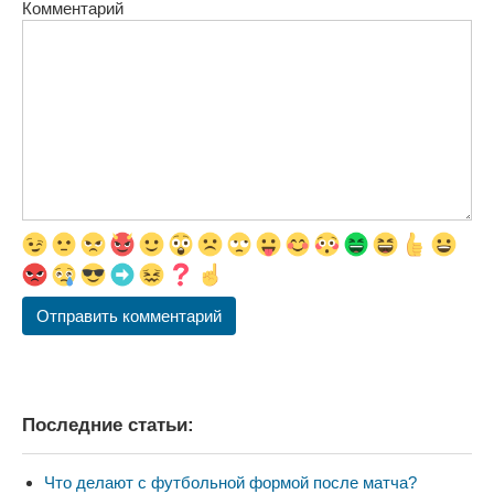
Комментарий
Последние статьи:
Что делают с футбольной формой после матча?