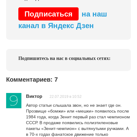
Подписаться
на наш
канал в Яндекс Дзен
Подпишитесь на нас в социальных сетях:
Комментариев: 7
Виктор
22.07.2019 в 10:52
Автор статьи слышала звон, но не знает где он.
Прозвище «бомжи» или «мешки» появилось после
1984 года, когда Зенит первый раз стал чемпионом
СССР. В продаже появились полиэтиленовые
пакеты «Зенит-чемпион» с вытянутыми ручками. А
в 70-х годах фанатское движение только