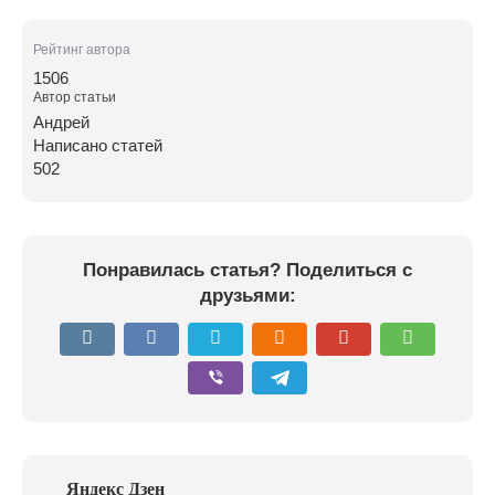
Рейтинг автора
1506
Автор статьи
Андрей
Написано статей
502
Понравилась статья? Поделиться с
друзьями: