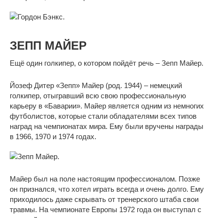
ЗЕПП МАЙЕР
Ещё один голкипер, о котором пойдёт речь – Зепп Майер.
Йозеф Дитер «Зепп» Майер (род. 1944) – немецкий
голкипер, отыгравший всю свою профессиональную
карьеру в «Баварии». Майер является одним из немногих
футболистов, которые стали обладателями всех типов
наград на чемпионатах мира. Ему были вручены награды
в 1966, 1970 и 1974 годах.
Майер был на поле настоящим профессионалом. Позже
он признался, что хотел играть всегда и очень долго. Ему
приходилось даже скрывать от тренерского штаба свои
травмы. На чемпионате Европы 1972 года он выступал с