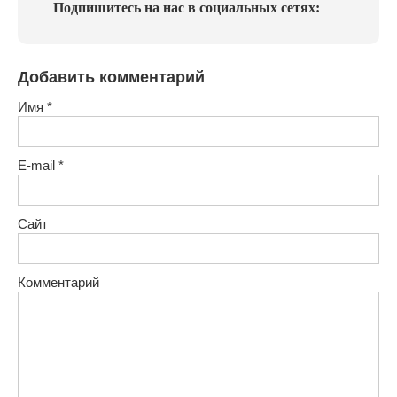
Подпишитесь на нас в социальных сетях:
Добавить комментарий
Имя
*
E-mail
*
Сайт
Комментарий