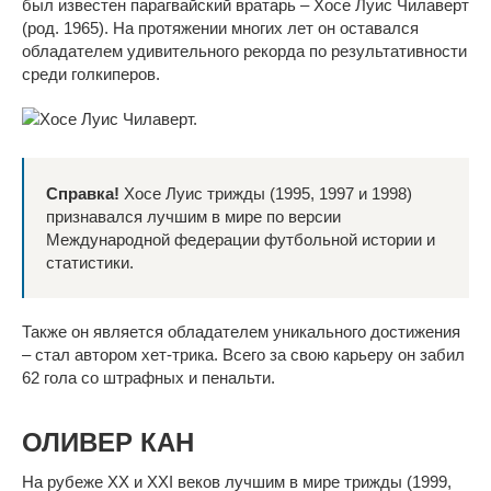
был известен парагвайский вратарь – Хосе Луис Чилаверт
(род. 1965). На протяжении многих лет он оставался
обладателем удивительного рекорда по результативности
среди голкиперов.
Справка!
Хосе Луис трижды (1995, 1997 и 1998)
признавался лучшим в мире по версии
Международной федерации футбольной истории и
статистики.
Также он является обладателем уникального достижения
– стал автором хет-трика. Всего за свою карьеру он забил
62 гола со штрафных и пенальти.
ОЛИВЕР КАН
На рубеже ХХ и ХХI веков лучшим в мире трижды (1999,