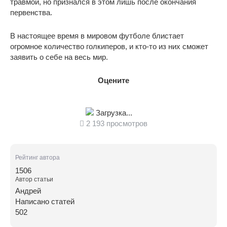
травмой, но признался в этом лишь после окончания
первенства.
В настоящее время в мировом футболе блистает
огромное количество голкиперов, и кто-то из них сможет
заявить о себе на весь мир.
Оцените
Загрузка...
2 193 просмотров
Рейтинг автора
1506
Автор статьи
Андрей
Написано статей
502