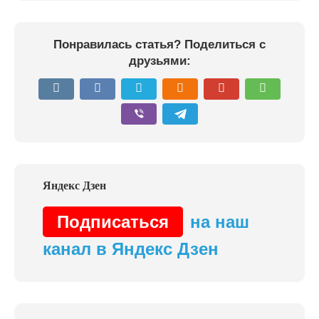
Понравилась статья? Поделиться с
друзьями:
Подписаться
на наш
канал в Яндекс Дзен