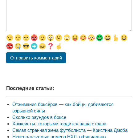
Последние статьи:
Отжимания боксёров — как бойцы добиваются
взрывной силы
Сколько раундов в боксе
Хоккеисты, которыми гордится наша страна
Самая странная жена футболиста — Кристина Дзюба
Неиспользуемые номера НХЛ, официально