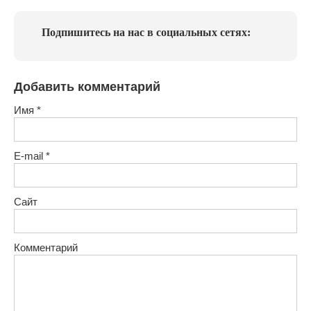
Подпишитесь на нас в социальных сетях:
Добавить комментарий
Имя
*
E-mail
*
Сайт
Комментарий