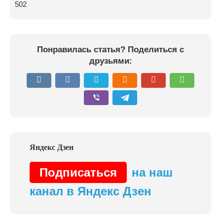
502
Понравилась статья? Поделиться с
друзьями:
Подписаться
на наш
канал в Яндекс Дзен