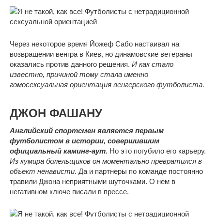
Через некоторое время Йожеф Сабо настаивал на
возвращении венгра в Киев, но динамовские ветераны
оказались против данного решения.
И как стало
известно, причиной тому стала именно
гомосексуальная ориентация венгерского футболиста.
ДЖОН ФАШАНУ
Английский спортсмен является первым
футболистом в истории, совершившим
официальный каминг-аут.
Но это погубило его карьеру.
Из кумира болельщиков он моментально превратился в
объект ненависти
. Да и партнеры по команде постоянно
травили Джона неприятными шуточками. О нем в
негативном ключе писали в прессе.