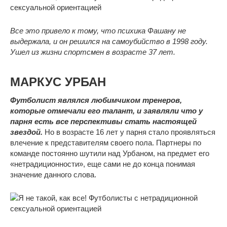
Все это привело к тому, что психика Фашану не
выдержала, и он решился на самоубийство в 1998 году.
Ушел из жизни спортсмен в возрасте 37 лет.
МАРКУС УРБАН
Футболист являлся любимчиком тренеров,
которые отмечали его талант, и заявляли что у
парня есть все перспективы стать настоящей
звездой.
Но в возрасте 16 лет у парня стало проявляться
влечение к представителям своего пола. Партнеры по
команде постоянно шутили над Урбаном, на предмет его
«нетрадиционности», еще сами не до конца понимая
значение данного слова.