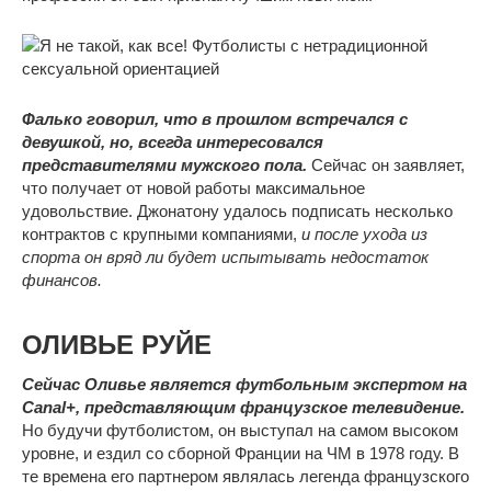
Фалько говорил, что в прошлом встречался с
девушкой, но, всегда интересовался
представителями мужского пола.
Сейчас он заявляет,
что получает от новой работы максимальное
удовольствие. Джонатону удалось подписать несколько
контрактов с крупными компаниями,
и после ухода из
спорта он вряд ли будет испытывать недостаток
финансов.
ОЛИВЬЕ РУЙЕ
Сейчас Оливье является футбольным экспертом на
Canal+, представляющим французское телевидение.
Но будучи футболистом, он выступал на самом высоком
уровне, и ездил со сборной Франции на ЧМ в 1978 году. В
те времена его партнером являлась легенда французского