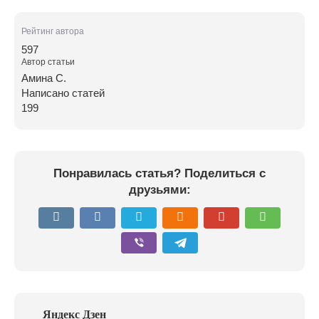
Рейтинг автора
597
Автор статьи
Амина С.
Написано статей
199
Понравилась статья? Поделиться с
друзьями: