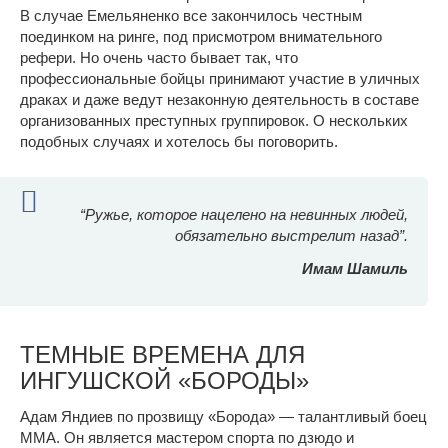
В случае Емельяненко все закончилось честным
поединком на ринге, под присмотром внимательного
рефери. Но очень часто бывает так, что
профессиональные бойцы принимают участие в уличных
драках и даже ведут незаконную деятельность в составе
организованных преступных группировок. О нескольких
подобных случаях и хотелось бы поговорить.
“Ружье, которое нацелено на невинных людей,
обязательно выстрелит назад”.
Имам Шамиль
ТЕМНЫЕ ВРЕМЕНА ДЛЯ
ИНГУШСКОЙ «БОРОДЫ»
Адам Яндиев по прозвищу «Борода» — талантливый боец
ММА. Он является мастером спорта по дзюдо и