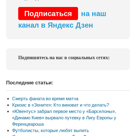
Подписаться
на наш
канал в Яндекс Дзен
Подпишитесь на нас в социальных сетях:
Последние статьи:
Смерть фаната во время матча
Кризис в «Зените»: Кто виноват и что делать?
«Ювентус» забрал первое место у «Барселоны»,
«Динамо Киев» вырвало путевку в Лигу Европы у
Ференцвароша
Футболисты, которые любят выпить