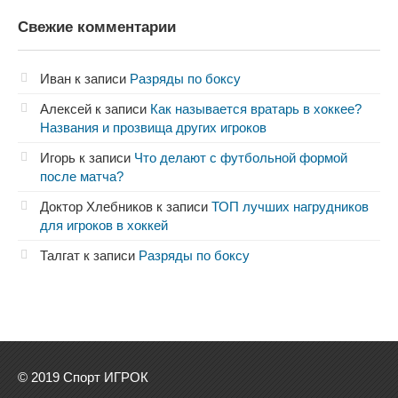
Свежие комментарии
Иван
к записи
Разряды по боксу
Алексей
к записи
Как называется вратарь в хоккее?
Названия и прозвища других игроков
Игорь
к записи
Что делают с футбольной формой
после матча?
Доктор Хлебников
к записи
ТОП лучших нагрудников
для игроков в хоккей
Талгат
к записи
Разряды по боксу
© 2019 Спорт ИГРОК