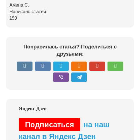
Амина С.
Написано статей
199
Понравилась статья? Поделиться с
друзьями:
Подписаться
на наш
канал в Яндекс Дзен