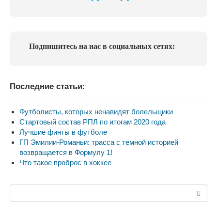
Подпишитесь на нас в социальных сетях:
Последние статьи:
Футболисты, которых ненавидят болельщики
Стартовый состав РПЛ по итогам 2020 года
Лучшие финты в футболе
ГП Эмилии-Романьи: трасса с темной историей
возвращается в Формулу 1!
Что такое проброс в хоккее
Поиск: