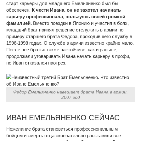
старт карьеры для младшего Емельяненко был бы
обеспечен.
К чести Ивана, он не захотел начинать
карьеру профессионала, пользуясь своей громкой
фамилией.
Вместо поездки в Японию и участия в боях,
младший брат принял решение отслужить в армии по
примеру старшего брата Федора, проходившего службу в
1996-1998 годах. О службе в армии известно крайне мало.
После нее братья также настойчиво, как и раньше,
продолжали уговаривать Ивана начать карьеру в профи,
но Иван отказался наотрез.
Федор Емельяненко навещает брата Ивана в армии,
2007 год
ИВАН ЕМЕЛЬЯНЕНКО СЕЙЧАС
Нежелание брата становиться профессиональным
бойцом и смерть отца окончательно расставили все