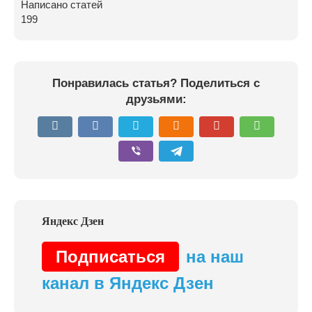
Написано статей
199
Понравилась статья? Поделиться с
друзьями:
Подписаться
на наш
канал в Яндекс Дзен