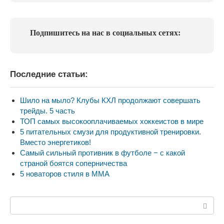
Подпишитесь на нас в социальных сетях:
Последние статьи:
Шило на мыло? Клубы КХЛ продолжают совершать
трейды. 5 часть
ТОП самых высокооплачиваемых хоккеистов в мире
5 питательных смузи для продуктивной тренировки.
Вместо энергетиков!
Самый сильный противник в футболе − с какой
страной боятся соперничества
5 новаторов стиля в ММА
Поиск: