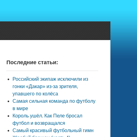
Последние статьи:
Российский экипаж исключили из
гонки «Дакар» из-за зрителя,
упавшего по колёса
Самая сильная команда по футболу
в мире
Король ушёл. Как Пеле бросал
футбол и возвращался
Самый красивый футбольный гимн