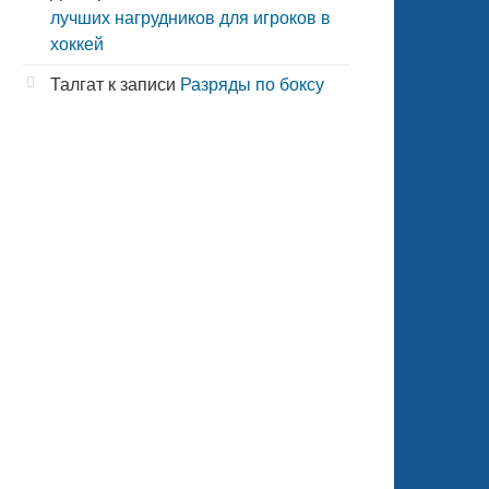
лучших нагрудников для игроков в
хоккей
Талгат
к записи
Разряды по боксу