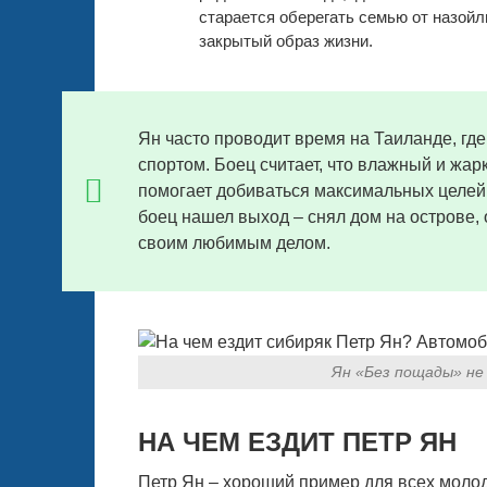
старается оберегать семью от назой
закрытый образ жизни.
Ян часто проводит время на Таиланде, где
спортом. Боец считает, что влажный и жар
помогает добиваться максимальных целей.
боец нашел выход – снял дом на острове, 
своим любимым делом
.
Ян «Без пощады» не
НА ЧЕМ ЕЗДИТ ПЕТР ЯН
Петр Ян – хороший пример для всех моло