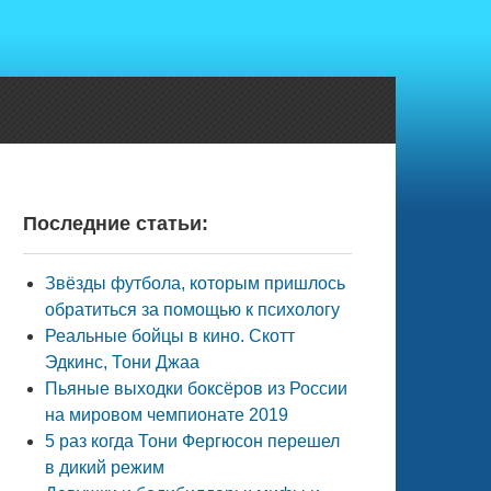
Последние статьи:
Звёзды футбола, которым пришлось
обратиться за помощью к психологу
Реальные бойцы в кино. Скотт
Эдкинс, Тони Джаа
Пьяные выходки боксёров из России
на мировом чемпионате 2019
5 раз когда Тони Фергюсон перешел
в дикий режим