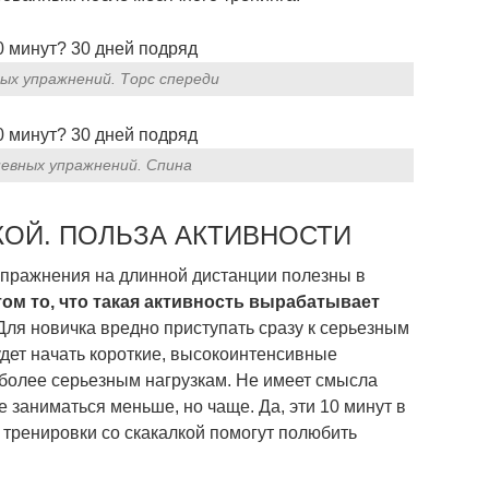
ых упражнений. Торс спереди
евных упражнений. Спина
КОЙ. ПОЛЬЗА АКТИВНОСТИ
пражнения на длинной дистанции полезны в
ом то, что такая активность вырабатывает
ля новичка вредно приступать сразу к серьезным
дет начать короткие, высокоинтенсивные
 более серьезным нагрузкам. Не имеет смысла
 заниматься меньше, но чаще. Да, эти 10 минут в
е тренировки со скакалкой помогут полюбить