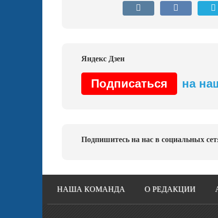
Подписаться
на на
Подпишитесь на нас в социальных сет
НАША КОМАНДА
О РЕДАКЦИИ