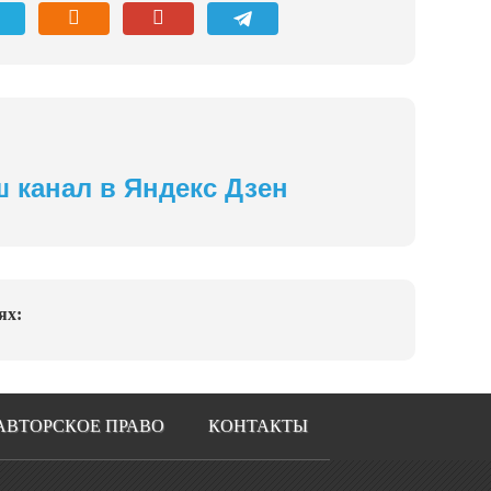
ш канал в Яндекс Дзен
ях:
АВТОРСКОЕ ПРАВО
КОНТАКТЫ