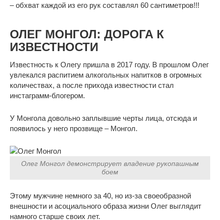
– обхват каждой из его рук составлял 60 сантиметров!!!
ОЛЕГ МОНГОЛ: ДОРОГА К
ИЗВЕСТНОСТИ
Известность к Олегу пришла в 2017 году. В прошлом Олег
увлекался распитием алкогольных напитков в огромных
количествах, а после прихода известности стал
инстаграмм-блогером.
У Монгола довольно заплывшие черты лица, отсюда и
появилось у него прозвище – Монгол.
Олег Монгол демонстрирует владение рукопашным
боем
Этому мужчине немного за 40, но из-за своеобразной
внешности и асоциального образа жизни Олег выглядит
намного старше своих лет.