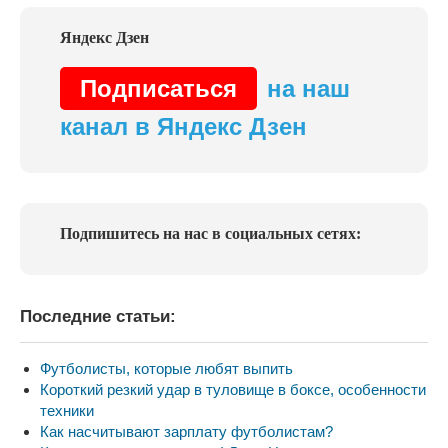
Подписаться
на наш
канал в Яндекс Дзен
Подпишитесь на нас в социальных сетях:
Последние статьи:
Футболисты, которые любят выпить
Короткий резкий удар в туловище в боксе, особенности
техники
Как насчитывают зарплату футболистам?