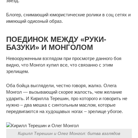
звезд.
Блогер, снимающий юмористические ролики в соц сетях и
имеющий одиозный образ.
ПОЕДИНОК МЕЖДУ «РУКИ-
БАЗУКИ» И МОНГОЛОМ
Невооруженным взглядом при просмотре данного боя
видно, что Монгол купил все, что связанно с этим
зрелищем.
Оба бойца выглядели, честно говоря, жалко. Олега
Монгол — вызывающий скорее жалость, чем желание
ударить. И Кирилла Терешин, про которого и говорить не
нужно – два мешка с синтольным маслом, которые
передвигаются на худощавых ногах – зрелище убогое.
Кирилл Терешин и Олег Монгол: битва взглядов