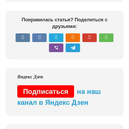
Понравилась статья? Поделиться с
друзьями:
Подписаться
на наш
канал в Яндекс Дзен