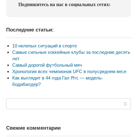
Подпишитесь на нас в социальных сетях:
Последние статьи:
10 нелепых ситуаций в спорте
Самые сильные хоккейные клубы за последние десять
лет
Самый дорогой футбольный мяч
Хронология всех чемпионов UFC в полусреднем весе
Как выглядит в 44 года Гал Ятс — модель-
бодибилдер?
Поиск:
Свежие комментарии