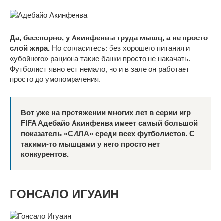
Да, бесспорно, у Акинфенвы груда мышц, а не просто
слой жира.
Но согласитесь: без хорошего питания и
«убойного» рациона такие банки просто не накачать.
Футболист явно ест немало, но и в зале он работает
просто до умопомрачения.
Вот уже на протяжении многих лет в серии игр
FIFA Адебайо Акинфенва имеет самый большой
показатель «СИЛА» среди всех футболистов. С
такими-то мышцами у него просто нет
конкурентов.
ГОНСАЛО ИГУАИН