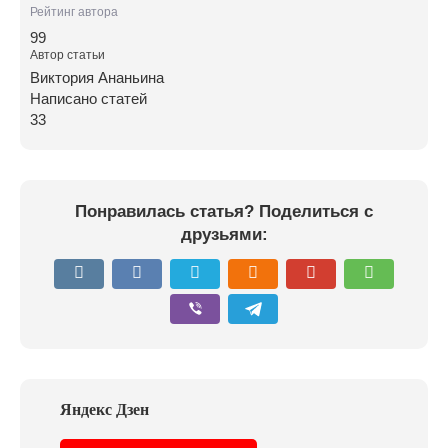
Рейтинг автора
99
Автор статьи
Виктория Ананьина
Написано статей
33
Понравилась статья? Поделиться с
друзьями: