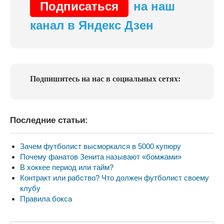
Подписаться
на наш
канал в Яндекс Дзен
Подпишитесь на нас в социальных сетях:
Последние статьи:
Зачем футболист высморкался в 5000 купюру
Почему фанатов Зенита называют «бомжами»
В хоккее период или тайм?
Контракт или рабство? Что должен футболист своему
клубу
Правила бокса