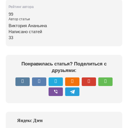
Рейтинг автора
99
Автор статьи
Виктория Ананьина
Написано статей
33
Понравилась статья? Поделиться с
друзьями: