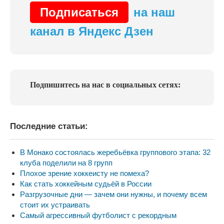
Подписаться
на наш
канал в Яндекс Дзен
Подпишитесь на нас в социальных сетях:
Последние статьи:
В Монако состоялась жеребьёвка группового этапа: 32
клуба поделили на 8 групп
Плохое зрение хоккеисту не помеха?
Как стать хоккейным судьёй в России
Разгрузочные дни — зачем они нужны, и почему всем
стоит их устраивать
Самый агрессивный футболист с рекордным